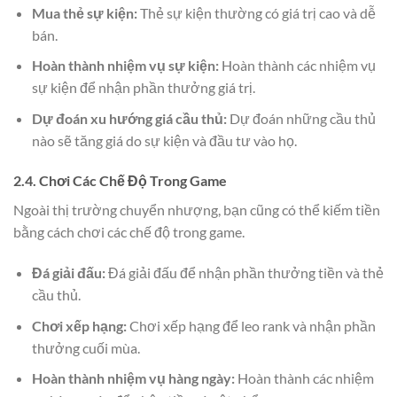
Mua thẻ sự kiện:
Thẻ sự kiện thường có giá trị cao và dễ
bán.
Hoàn thành nhiệm vụ sự kiện:
Hoàn thành các nhiệm vụ
sự kiện để nhận phần thưởng giá trị.
Dự đoán xu hướng giá cầu thủ:
Dự đoán những cầu thủ
nào sẽ tăng giá do sự kiện và đầu tư vào họ.
2.4. Chơi Các Chế Độ Trong Game
Ngoài thị trường chuyển nhượng, bạn cũng có thể kiếm tiền
bằng cách chơi các chế độ trong game.
Đá giải đấu:
Đá giải đấu để nhận phần thưởng tiền và thẻ
cầu thủ.
Chơi xếp hạng:
Chơi xếp hạng để leo rank và nhận phần
thưởng cuối mùa.
Hoàn thành nhiệm vụ hàng ngày:
Hoàn thành các nhiệm