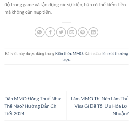
độ trong game và tận dụng các sự kiện, bạn có thể kiếm tiền
mà không cần nạp tiền.
Bài viết này được đăng trong
Kiến thức MMO
. Đánh dấu
liên kết thường
trực
.
Dân MMO Đóng Thuế Như
Làm MMO Thì Nên Làm Thẻ
Thế Nào? Hướng Dẫn Chi
Visa Gì Để Tối Ưu Hóa Lợi
Tiết 2024
Nhuận?