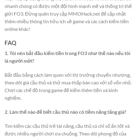
nhanh chóng có được một đội hình mạnh mẽ và thống trị thế
giới FO3. Đừng quên truy cập MMOHack.net để cập nhật
thêm nhiều thông tin hữu ích về game và các cách kiếm tiền
online khác!
FAQ
1. Tôi nên bắt đầu kiếm tiền trong FO3 như thế nào nếu tôi
là người mới?
Bắt đầu bằng cách làm quen với thị trường chuyển nhượng,
theo dõi giá cầu thủ và thử mua thấp bán cao với số vốn nhỏ.
Chơi các chế độ trong game để kiếm thêm tiền và kinh
nghiệm.
2. Làm thế nào để biết cầu thủ nào có tiềm năng tăng giá?
Tìm kiếm các cầu thủ trẻ tài năng, cầu thủ có chỉ số ẩn tốt và
được nhiều người chơi ưa chuộng. Theo dõi phong độ của