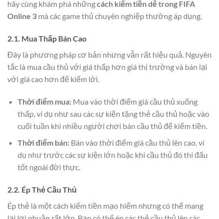
hãy cùng khám phá những
cách kiếm tiền dễ trong FIFA
Online 3
mà các game thủ chuyên nghiệp thường áp dụng.
2.1. Mua Thấp Bán Cao
Đây là phương pháp cơ bản nhưng vẫn rất hiệu quả. Nguyên
tắc là mua cầu thủ với giá thấp hơn giá thị trường và bán lại
với giá cao hơn để kiếm lời.
Thời điểm mua:
Mua vào thời điểm giá cầu thủ xuống
thấp, ví dụ như sau các sự kiện tặng thẻ cầu thủ hoặc vào
cuối tuần khi nhiều người chơi bán cầu thủ để kiếm tiền.
Thời điểm bán:
Bán vào thời điểm giá cầu thủ lên cao, ví
dụ như trước các sự kiện lớn hoặc khi cầu thủ đó thi đấu
tốt ngoài đời thực.
2.2. Ép Thẻ Cầu Thủ
Ép thẻ là một cách kiếm tiền mạo hiểm nhưng có thể mang
lại lợi nhuận rất lớn. Bạn có thể ép các thẻ cầu thủ lên các