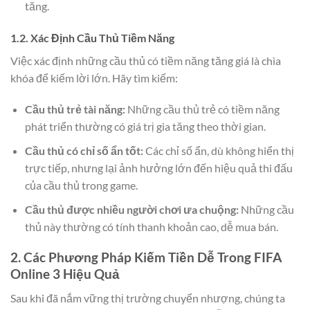
tăng.
1.2. Xác Định Cầu Thủ Tiềm Năng
Việc xác định những cầu thủ có tiềm năng tăng giá là chìa
khóa để kiếm lời lớn. Hãy tìm kiếm:
Cầu thủ trẻ tài năng:
Những cầu thủ trẻ có tiềm năng
phát triển thường có giá trị gia tăng theo thời gian.
Cầu thủ có chỉ số ẩn tốt:
Các chỉ số ẩn, dù không hiển thị
trực tiếp, nhưng lại ảnh hưởng lớn đến hiệu quả thi đấu
của cầu thủ trong game.
Cầu thủ được nhiều người chơi ưa chuộng:
Những cầu
thủ này thường có tính thanh khoản cao, dễ mua bán.
2. Các Phương Pháp Kiếm Tiền Dễ Trong FIFA
Online 3 Hiệu Quả
Sau khi đã nắm vững thị trường chuyển nhượng, chúng ta