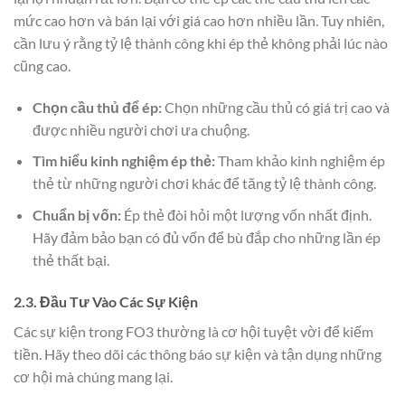
mức cao hơn và bán lại với giá cao hơn nhiều lần. Tuy nhiên,
cần lưu ý rằng tỷ lệ thành công khi ép thẻ không phải lúc nào
cũng cao.
Chọn cầu thủ để ép:
Chọn những cầu thủ có giá trị cao và
được nhiều người chơi ưa chuộng.
Tìm hiểu kinh nghiệm ép thẻ:
Tham khảo kinh nghiệm ép
thẻ từ những người chơi khác để tăng tỷ lệ thành công.
Chuẩn bị vốn:
Ép thẻ đòi hỏi một lượng vốn nhất định.
Hãy đảm bảo bạn có đủ vốn để bù đắp cho những lần ép
thẻ thất bại.
2.3. Đầu Tư Vào Các Sự Kiện
Các sự kiện trong FO3 thường là cơ hội tuyệt vời để kiếm
tiền. Hãy theo dõi các thông báo sự kiện và tận dụng những
cơ hội mà chúng mang lại.