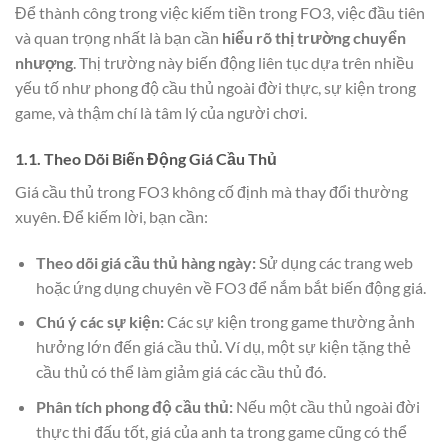
Để thành công trong việc kiếm tiền trong FO3, việc đầu tiên
và quan trọng nhất là bạn cần
hiểu rõ thị trường chuyển
nhượng
. Thị trường này biến động liên tục dựa trên nhiều
yếu tố như phong độ cầu thủ ngoài đời thực, sự kiện trong
game, và thậm chí là tâm lý của người chơi.
1.1. Theo Dõi Biến Động Giá Cầu Thủ
Giá cầu thủ trong FO3 không cố định mà thay đổi thường
xuyên. Để kiếm lời, bạn cần:
Theo dõi giá cầu thủ hàng ngày:
Sử dụng các trang web
hoặc ứng dụng chuyên về FO3 để nắm bắt biến động giá.
Chú ý các sự kiện:
Các sự kiện trong game thường ảnh
hưởng lớn đến giá cầu thủ. Ví dụ, một sự kiện tặng thẻ
cầu thủ có thể làm giảm giá các cầu thủ đó.
Phân tích phong độ cầu thủ:
Nếu một cầu thủ ngoài đời
thực thi đấu tốt, giá của anh ta trong game cũng có thể