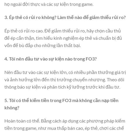
họ ngoài đời thực và các sự kiện trong game.
3. Ép thẻ có rủi ro không? Làm thế nào để giảm thiểu rủi ro?
Ép thẻ có rủi ro cao. Để giảm thiểu rủi ro, hãy chọn cầu thủ
để ép cẩn thận, tìm hiểu kinh nghiệm ép thẻ và chuẩn bị đủ
vốn để bù đắp cho những lần thất bại.
4. Tôi nên đầu tư vào sự kiện nào trong FO3?
Nên đầu tư vào các sự kiện lớn, có nhiều phần thưởng giá trị
và ảnh hưởng lớn đến thị trường chuyển nhượng. Theo dõi
thông báo sự kiện và phân tích kỹ lưỡng trước khi đầu tư.
5. Tôi có thể kiếm tiền trong FO3 mà không cần nạp tiền
không?
Hoàn toàn có thể. Bằng cách áp dụng các phương pháp kiếm
tiền trong game, như mua thấp bán cao, ép thẻ, chơi các chế