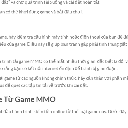
đặt” và chờ quá trình tải xuống và cài đặt hoàn tất.
bạn có thể khởi động game và bắt đầu chơi.
ame, hãy kiểm tra cấu hình máy tính hoặc điện thoại của bạn để 
ểu của game. Điều này sẽ giúp bạn tránh gặp phải tình trạng giật 
trình tải game MMO có thể mất nhiều thời gian, đặc biệt là đối v
rằng bạn có kết nối internet ổn định để tránh bị gián đoạn.
ải game từ các nguồn không chính thức, hãy cẩn thận với phần 
 để quét các tập tin tải về trước khi cài đặt.
ine Từ Game MMO
ắt đầu hành trình kiếm tiền online từ thể loại game này. Dưới đây 