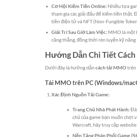
Cơ Hội Kiếm Tiền Online:
Nhiều tựa gam
tham gia các giải đấu để kiếm tiền thật. 
tiền điện tử và NFT (Non-Fungible Token
Giải Trí Sau Giờ Làm Việc:
MMO là một hì
căng thẳng, đồng thời rèn luyện kỹ năng 
Hướng Dẫn Chi Tiết Các
Dưới đây là hướng dẫn
cách tải MMO
trên 
Tải MMO trên PC (Windows/mac
Xác Định Nguồn Tải Game:
Trang Chủ Nhà Phát Hành:
Đây
chủ của game bạn muốn chơi và
Warcraft, hãy truy cập website
Nền Tảng Phân Phối Game (St