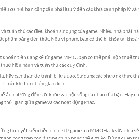
u cơ hội, bạn cũng cần phải lưu ý đến các khía cạnh pháp lý và r
 và tuân thủ các điều khoản sử dụng của game. Nhiều nhà phát h
t phẩm bằng tiền thật. Nếu vi phạm, bạn có thể bị khóa tài khoả
khoản tiền đáng kể từ game MMO, bạn có thể phải nộp thuế th
thuế hiện hành và tuân thủ các quy định.
 lạ, hãy cẩn thận để tránh bị lừa đảo. Sử dụng các phương thức t
n trước khi thực hiện giao dịch.
hể ảnh hưởng đến sức khỏe và cuộc sống cá nhân của bạn. Hãy c
g thời gian giữa game và các hoạt động khác.
ững bí quyết kiếm tiền online từ game mà MMOHack vừa chia sẻ
 thành công trên con đường chinh phục thế giới ảo. Đừng quên tr