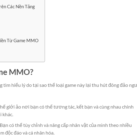
rên Các Nền Tảng
m Tiền Từ Game MMO
ame MMO?
ng tìm hiểu lý do tại sao thể loại game này lại thu hút đông đảo ng
 giới ảo nơi bạn có thể tương tác, kết bạn và cùng nhau chinh
 khác.
Bạn có thể tùy chỉnh và nâng cấp nhân vật của mình theo nhiều
m độc đáo và cá nhân hóa.