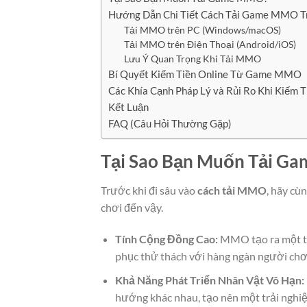
Hướng Dẫn Chi Tiết Cách Tải Game MMO T
Tải MMO trên PC (Windows/macOS)
Tải MMO trên Điện Thoại (Android/iOS)
Lưu Ý Quan Trọng Khi Tải MMO
Bí Quyết Kiếm Tiền Online Từ Game MMO
Các Khía Cạnh Pháp Lý và Rủi Ro Khi Kiế
Kết Luận
FAQ (Câu Hỏi Thường Gặp)
Tại Sao Bạn Muốn Tải G
Trước khi đi sâu vào
cách tải MMO
, hãy cù
chơi đến vậy.
Tính Cộng Đồng Cao:
MMO tạo ra một thế
phục thử thách với hàng ngàn người chơi
Khả Năng Phát Triển Nhân Vật Vô Hạn:
hướng khác nhau, tạo nên một trải nghiệ