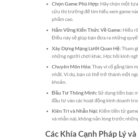
Chọn Game Phù Hợp:
Hãy chọn một tựa
cứu thị trường để tìm hiểu xem game nào
phẩm cao.
Nắm Vững Kiến Thức Về Game:
Hiểu rõ
Điều này sẽ giúp bạn đưa ra những quyết
Xây Dựng Mạng Lưới Quan Hệ:
Tham gi
những người chơi khác. Học hỏi kinh ngh
Chuyên Môn Hóa:
Thay vì cố gắng làm m
nhất. Ví dụ, bạn có thể trở thành một n
khoản.
Đầu Tư Thông Minh:
Sử dụng tiền bạc m
đầu tư vào các hoạt động kinh doanh tr
Kiên Trì và Nhẫn Nại:
Kiếm tiền từ game
và nhẫn nại, không nản lòng trước những
Các Khía Cạnh Pháp Lý v