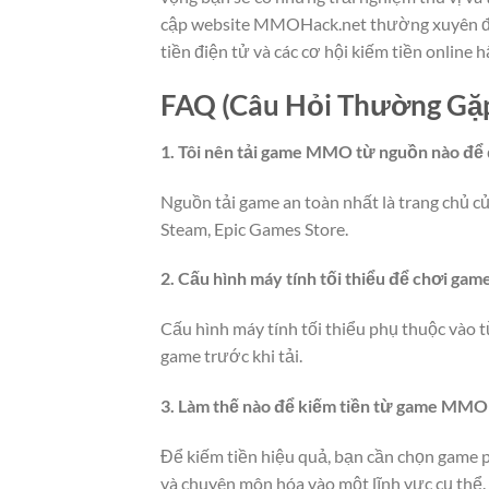
cập website MMOHack.net thường xuyên để
tiền điện tử và các cơ hội kiếm tiền online
FAQ (Câu Hỏi Thường Gặ
1. Tôi nên tải game MMO từ nguồn nào để
Nguồn tải game an toàn nhất là trang chủ c
Steam, Epic Games Store.
2. Cấu hình máy tính tối thiểu để chơi gam
Cấu hình máy tính tối thiểu phụ thuộc vào t
game trước khi tải.
3. Làm thế nào để kiếm tiền từ game MMO
Để kiếm tiền hiệu quả, bạn cần chọn game 
và chuyên môn hóa vào một lĩnh vực cụ thể.