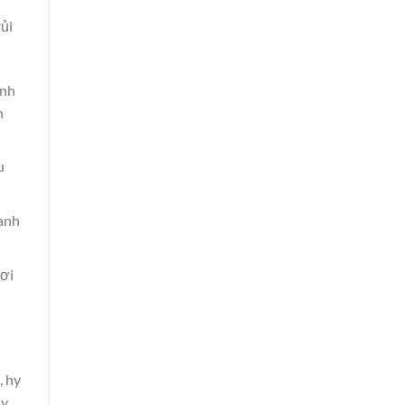
ủi
ành
n
u
hanh
hơi
, hy
uy