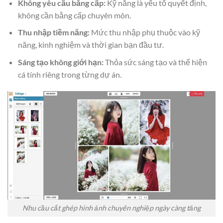
Không yêu cầu bằng cấp:
Kỹ năng là yếu tố quyết định,
không cần bằng cấp chuyên môn.
Thu nhập tiềm năng:
Mức thu nhập phụ thuộc vào kỹ
năng, kinh nghiệm và thời gian bạn đầu tư.
Sáng tạo không giới hạn:
Thỏa sức sáng tạo và thể hiện
cá tính riêng trong từng dự án.
Nhu cầu cắt ghép hình ảnh chuyên nghiệp ngày càng tăng