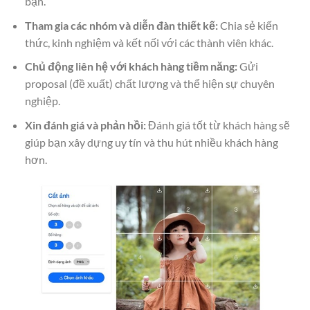
bạn.
Tham gia các nhóm và diễn đàn thiết kế:
Chia sẻ kiến
thức, kinh nghiệm và kết nối với các thành viên khác.
Chủ động liên hệ với khách hàng tiềm năng:
Gửi
proposal (đề xuất) chất lượng và thể hiện sự chuyên
nghiệp.
Xin đánh giá và phản hồi:
Đánh giá tốt từ khách hàng sẽ
giúp bạn xây dựng uy tín và thu hút nhiều khách hàng
hơn.