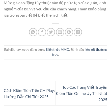
Mức giá dao động tùy thuộc vào độ phức tạp của dự án, kinh
nghiệm của bạn và yêu cầu của khách hàng. Tham khảo bảng
giá trong bài viết để biết thêm chi tiết.
Bài viết này được đăng trong
Kiến thức MMO
. Đánh dấu
liên kết thường
trực
.
Top Các Trang Viết Truyện
Cách Kiếm Tiền Trên CH Play:
Kiếm Tiền Online Uy Tín Nhất
Hướng Dẫn Chi Tiết 2025
2025