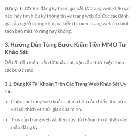
Lưu ý:
Trước khi đăng ký tham gia bất kỳ trang web khảo sát
nào, hãy tìm hiểu kỹ thông tin về trang web đó, đọc các đánh
giá của người dùng khác, và kiểm tra xem trang web có chính
sách bảo mật rõ ràng hay không.
3. Hướng Dẫn Từng Bước Kiếm Tiền MMO Từ
Khảo Sát
Để bắt đầu kiếm tiền từ khảo sát, bạn cần thực hiện theo
các bước sau:
3.1. Đăng Ký Tài Khoản Trên Các Trang Web Khảo Sát Uy
Tín
Chọn các trang web khảo sát mà bạn cảm thấy phù hợp
với sở thích và thời gian của mình.
Truy cập trang web và điền đầy đủ thông tin cá nhân vào
mẫu đăng ký.