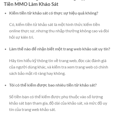
Tiền MMO Làm Khảo Sát
Kiếm tiền từ khảo sát có thực sự hiệu quả không?
Có, kiếm tiền từ khảo sát là một hình thức kiếm tiền
online thực sự, nhưng thu nhập thường không cao và đòi
hỏi sự kiên trì.
Làm thế nào để nhận biết một trang web khảo sát uy tín?
Hãy tìm hiểu kỹ thông tin về trang web, đọc các đánh giá
của người dùng khác, và kiểm tra xem trang web có chính
sách bảo mật rõ ràng hay không.
Tôi có thể kiếm được bao nhiêu tiền từ khảo sát?
Số tiền bạn có thể kiếm được phụ thuộc vào số lượng
khảo sát bạn tham gia, độ dài của khảo sát, và mức độ uy
tín của trang web khảo sát.