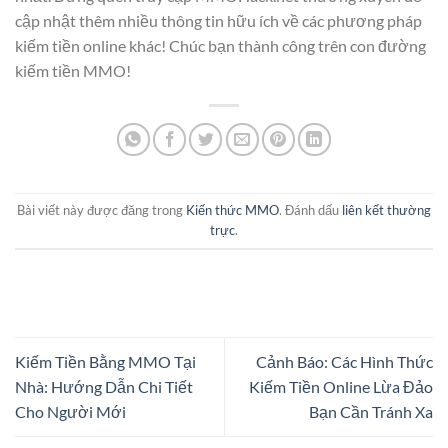
cập nhật thêm nhiều thông tin hữu ích về các phương pháp
kiếm tiền online khác! Chúc bạn thành công trên con đường
kiếm tiền MMO!
Bài viết này được đăng trong
Kiến thức MMO
. Đánh dấu
liên kết thường
trực
.
Kiếm Tiền Bằng MMO Tại
Cảnh Báo: Các Hình Thức
Nhà: Hướng Dẫn Chi Tiết
Kiếm Tiền Online Lừa Đảo
Cho Người Mới
Bạn Cần Tránh Xa