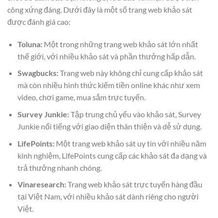
công xứng đáng. Dưới đây là một số trang web khảo sát
được đánh giá cao:
Toluna:
Một trong những trang web khảo sát lớn nhất
thế giới, với nhiều khảo sát và phần thưởng hấp dẫn.
Swagbucks:
Trang web này không chỉ cung cấp khảo sát
mà còn nhiều hình thức kiếm tiền online khác như xem
video, chơi game, mua sắm trực tuyến.
Survey Junkie:
Tập trung chủ yếu vào khảo sát, Survey
Junkie nổi tiếng với giao diện thân thiện và dễ sử dụng.
LifePoints:
Một trang web khảo sát uy tín với nhiều năm
kinh nghiệm, LifePoints cung cấp các khảo sát đa dạng và
trả thưởng nhanh chóng.
Vinaresearch:
Trang web khảo sát trực tuyến hàng đầu
tại Việt Nam, với nhiều khảo sát dành riêng cho người
Việt.