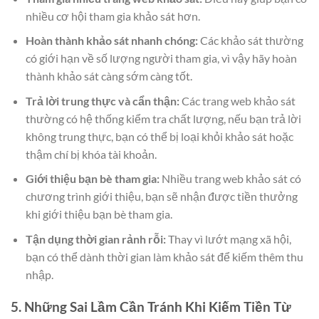
nhiều cơ hội tham gia khảo sát hơn.
Hoàn thành khảo sát nhanh chóng:
Các khảo sát thường
có giới hạn về số lượng người tham gia, vì vậy hãy hoàn
thành khảo sát càng sớm càng tốt.
Trả lời trung thực và cẩn thận:
Các trang web khảo sát
thường có hệ thống kiểm tra chất lượng, nếu bạn trả lời
không trung thực, bạn có thể bị loại khỏi khảo sát hoặc
thậm chí bị khóa tài khoản.
Giới thiệu bạn bè tham gia:
Nhiều trang web khảo sát có
chương trình giới thiệu, bạn sẽ nhận được tiền thưởng
khi giới thiệu bạn bè tham gia.
Tận dụng thời gian rảnh rỗi:
Thay vì lướt mạng xã hội,
bạn có thể dành thời gian làm khảo sát để kiếm thêm thu
nhập.
5. Những Sai Lầm Cần Tránh Khi Kiếm Tiền Từ