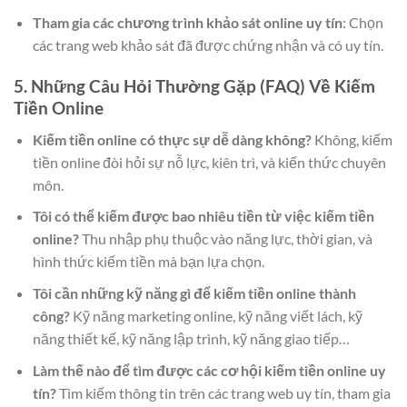
Tham gia các chương trình khảo sát online uy tín
: Chọn
các trang web khảo sát đã được chứng nhận và có uy tín.
5. Những Câu Hỏi Thường Gặp (FAQ) Về Kiếm
Tiền Online
Kiếm tiền online có thực sự dễ dàng không?
Không, kiếm
tiền online đòi hỏi sự nỗ lực, kiên trì, và kiến thức chuyên
môn.
Tôi có thể kiếm được bao nhiêu tiền từ việc kiếm tiền
online?
Thu nhập phụ thuộc vào năng lực, thời gian, và
hình thức kiếm tiền mà bạn lựa chọn.
Tôi cần những kỹ năng gì để kiếm tiền online thành
công?
Kỹ năng marketing online, kỹ năng viết lách, kỹ
năng thiết kế, kỹ năng lập trình, kỹ năng giao tiếp…
Làm thế nào để tìm được các cơ hội kiếm tiền online uy
tín?
Tìm kiếm thông tin trên các trang web uy tín, tham gia