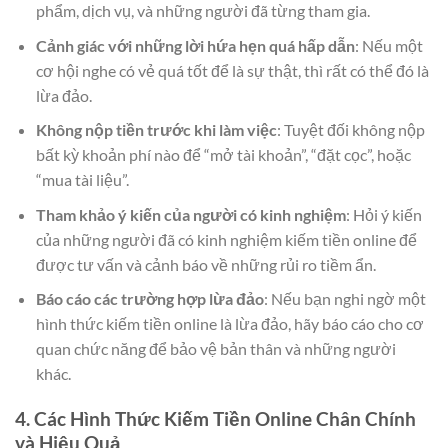
phẩm, dịch vụ, và những người đã từng tham gia.
Cảnh giác với những lời hứa hẹn quá hấp dẫn
: Nếu một
cơ hội nghe có vẻ quá tốt để là sự thật, thì rất có thể đó là
lừa đảo.
Không nộp tiền trước khi làm việc
: Tuyệt đối không nộp
bất kỳ khoản phí nào để “mở tài khoản”, “đặt cọc”, hoặc
“mua tài liệu”.
Tham khảo ý kiến của người có kinh nghiệm
: Hỏi ý kiến
của những người đã có kinh nghiệm kiếm tiền online để
được tư vấn và cảnh báo về những rủi ro tiềm ẩn.
Báo cáo các trường hợp lừa đảo
: Nếu bạn nghi ngờ một
hình thức kiếm tiền online là lừa đảo, hãy báo cáo cho cơ
quan chức năng để bảo vệ bản thân và những người
khác.
4. Các Hình Thức Kiếm Tiền Online Chân Chính
và Hiệu Quả