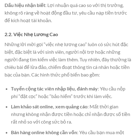
Dấu hiệu nhận biết
: Lợi nhuận quá cao so với thị trường,
không rõ ràng về hoạt động đầu tư, yêu cầu nạp tiền trước
để kích hoạt tài khoản.
2.2. Việc Nhẹ Lương Cao
Những lời mời gọi “việc nhẹ lương cao” luôn có sức hút đặc
biệt, đặc biệt là với sinh viên, người nội trợ hoặc những
người đang tìm kiếm việc làm thêm. Tuy nhiên, đây thường là
chiêu bài để lừa đảo, chiếm đoạt thông tin cá nhân hoặc tiền
bạc của bạn. Các hình thức phổ biến bao gồm:
Tuyển cộng tác viên nhập liệu, đánh máy
: Yêu cầu nộp
phí “đặt cọc” hoặc “bảo hiểm” trước khi làm việc.
Làm khảo sát online, xem quảng cáo
: Mất thời gian
nhưng không nhận được tiền hoặc chỉ nhận được số tiền
rất nhỏ so với công sức bỏ ra.
Bán hàng online không cần vốn
: Yêu cầu bạn mua một