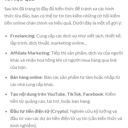
Sau khi đã trang bị đầy đủ kiến thức để tránh xa các hình
thức lừa đảo, bạn có thể tự tin tìm kiếm những cơ hội kiếm
tiền online chân chính và hiệu quả. Dưới đây là một số gợi ý:
Freelancing
: Cung cấp các dịch vụ như viết lách, thiết kế,
lập trình, dịch thuật, marketing online…
Affiliate Marketing
: Tiếp thị sản phẩm, dịch vụ của người
khác và nhận hoa hồng khi có người mua hàng qua link
của bạn.
Bán hàng online
: Bán các sản phẩm tự làm hoặc nhập từ
các nhà cung cấp khác.
Tạo nội dung trên YouTube, TikTok, Facebook
: Kiếm
tiền từ quảng cáo, tài trợ, hoặc bán hàng.
Đầu tư tiền điện tử (Crypto)
: Nghiên cứu kỹ lưỡng và
đầu tư vào các dự án tiền điện tử uy tín (cần kiến thức và
kinh nghiệm).