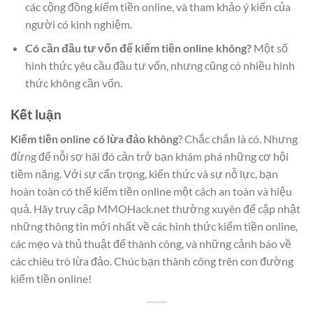
các cộng đồng kiếm tiền online, và tham khảo ý kiến của
người có kinh nghiệm.
Có cần đầu tư vốn để kiếm tiền online không?
Một số
hình thức yêu cầu đầu tư vốn, nhưng cũng có nhiều hình
thức không cần vốn.
Kết luận
Kiếm tiền online có lừa đảo không
? Chắc chắn là có. Nhưng
đừng để nỗi sợ hãi đó cản trở bạn khám phá những cơ hội
tiềm năng. Với sự cẩn trọng, kiến thức và sự nỗ lực, bạn
hoàn toàn có thể kiếm tiền online một cách an toàn và hiệu
quả. Hãy truy cập MMOHack.net thường xuyên để cập nhật
những thông tin mới nhất về các hình thức kiếm tiền online,
các mẹo và thủ thuật để thành công, và những cảnh báo về
các chiêu trò lừa đảo. Chúc bạn thành công trên con đường
kiếm tiền online!