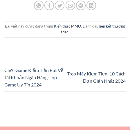
Bài viết này được đăng trong
Kiến thức MMO
. Đánh dấu
liên kết thường
trực
.
Chơi Game Kiếm Tiền Rút Về
Treo Máy Kiếm Tiền: 10 Cách
Tài Khoản Ngân Hàng: Top
Đơn Giản Nhất 2024
Game Uy Tín 2024