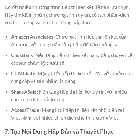
Có rất nhiều chương trình tiếp thị liên kết để bạn lựa chọn.
Hãy tìm kiếm những chương trình uy tín, có sản phẩm/dịch
vụ chất lượng và mức hoa hồng hấp dẫn.
Amazon Associates:
Chương trình tiếp thị liên kết của
Amazon, với hàng triệu sản phẩm để bạn quảng bá.
ClickBank:
Nền tảng tiếp thị liên kết hàng đầu, chuyên về
các sản phẩm kỹ thuật số.
CJ Affiliate:
Mạng lưới tiếp thị liên kết lớn, với nhiều nhà
cung cấp và sản phẩm đa dạng.
ShareASale:
Nền tảng tiếp thị liên kết uy tín, với nhiều
chương trình chất lượng.
AccessTrade:
Mạng lưới tiếp thị liên kết phổ biến tại
Việt Nam, với nhiều chiến dịch cho thị trường Việt.
7. Tạo Nội Dung Hấp Dẫn và Thuyết Phục