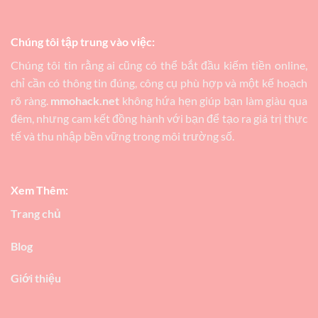
Chúng tôi tập trung vào việc:
Chúng tôi tin rằng ai cũng có thể bắt đầu kiếm tiền online,
chỉ cần có thông tin đúng, công cụ phù hợp và một kế hoạch
rõ ràng.
mmohack.net
không hứa hẹn giúp bạn làm giàu qua
đêm, nhưng cam kết đồng hành với bạn để tạo ra giá trị thực
tế và thu nhập bền vững trong môi trường số.
Xem Thêm:
Trang chủ
Blog
Giới thiệu