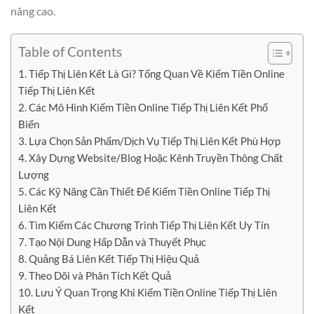
nâng cao.
Table of Contents
1. Tiếp Thị Liên Kết Là Gì? Tổng Quan Về Kiếm Tiền Online
Tiếp Thị Liên Kết
2. Các Mô Hình Kiếm Tiền Online Tiếp Thị Liên Kết Phổ
Biến
3. Lựa Chọn Sản Phẩm/Dịch Vụ Tiếp Thị Liên Kết Phù Hợp
4. Xây Dựng Website/Blog Hoặc Kênh Truyền Thông Chất
Lượng
5. Các Kỹ Năng Cần Thiết Để Kiếm Tiền Online Tiếp Thị
Liên Kết
6. Tìm Kiếm Các Chương Trình Tiếp Thị Liên Kết Uy Tín
7. Tạo Nội Dung Hấp Dẫn và Thuyết Phục
8. Quảng Bá Liên Kết Tiếp Thị Hiệu Quả
9. Theo Dõi và Phân Tích Kết Quả
10. Lưu Ý Quan Trọng Khi Kiếm Tiền Online Tiếp Thị Liên
Kết