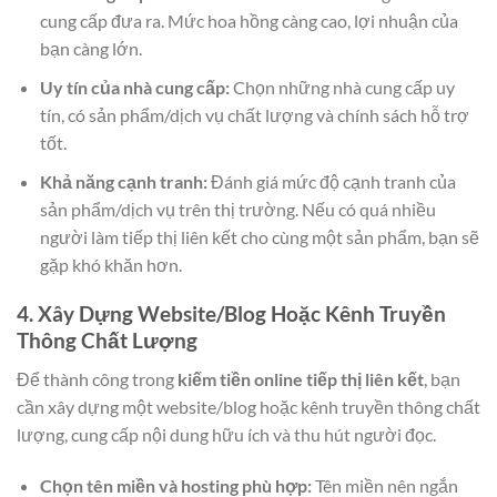
cung cấp đưa ra. Mức hoa hồng càng cao, lợi nhuận của
bạn càng lớn.
Uy tín của nhà cung cấp:
Chọn những nhà cung cấp uy
tín, có sản phẩm/dịch vụ chất lượng và chính sách hỗ trợ
tốt.
Khả năng cạnh tranh:
Đánh giá mức độ cạnh tranh của
sản phẩm/dịch vụ trên thị trường. Nếu có quá nhiều
người làm tiếp thị liên kết cho cùng một sản phẩm, bạn sẽ
gặp khó khăn hơn.
4. Xây Dựng Website/Blog Hoặc Kênh Truyền
Thông Chất Lượng
Để thành công trong
kiếm tiền online tiếp thị liên kết
, bạn
cần xây dựng một website/blog hoặc kênh truyền thông chất
lượng, cung cấp nội dung hữu ích và thu hút người đọc.
Chọn tên miền và hosting phù hợp:
Tên miền nên ngắn