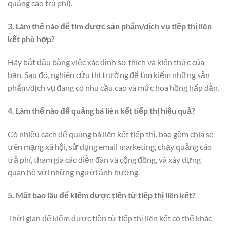
quảng cáo trả phí).
3. Làm thế nào để tìm được sản phẩm/dịch vụ tiếp thị liên
kết phù hợp?
Hãy bắt đầu bằng việc xác định sở thích và kiến thức của
bạn. Sau đó, nghiên cứu thị trường để tìm kiếm những sản
phẩm/dịch vụ đang có nhu cầu cao và mức hoa hồng hấp dẫn.
4. Làm thế nào để quảng bá liên kết tiếp thị hiệu quả?
Có nhiều cách để quảng bá liên kết tiếp thị, bao gồm chia sẻ
trên mạng xã hội, sử dụng email marketing, chạy quảng cáo
trả phí, tham gia các diễn đàn và cộng đồng, và xây dựng
quan hệ với những người ảnh hưởng.
5. Mất bao lâu để kiếm được tiền từ tiếp thị liên kết?
Thời gian để kiếm được tiền từ tiếp thị liên kết có thể khác