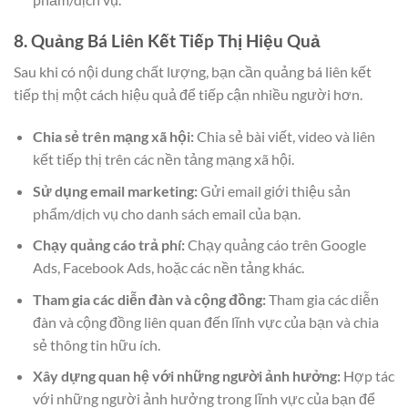
8. Quảng Bá Liên Kết Tiếp Thị Hiệu Quả
Sau khi có nội dung chất lượng, bạn cần quảng bá liên kết
tiếp thị một cách hiệu quả để tiếp cận nhiều người hơn.
Chia sẻ trên mạng xã hội:
Chia sẻ bài viết, video và liên
kết tiếp thị trên các nền tảng mạng xã hội.
Sử dụng email marketing:
Gửi email giới thiệu sản
phẩm/dịch vụ cho danh sách email của bạn.
Chạy quảng cáo trả phí:
Chạy quảng cáo trên Google
Ads, Facebook Ads, hoặc các nền tảng khác.
Tham gia các diễn đàn và cộng đồng:
Tham gia các diễn
đàn và cộng đồng liên quan đến lĩnh vực của bạn và chia
sẻ thông tin hữu ích.
Xây dựng quan hệ với những người ảnh hưởng:
Hợp tác
với những người ảnh hưởng trong lĩnh vực của bạn để