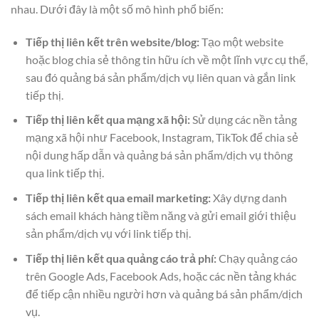
nhau. Dưới đây là một số mô hình phổ biến:
Tiếp thị liên kết trên website/blog:
Tạo một website
hoặc blog chia sẻ thông tin hữu ích về một lĩnh vực cụ thể,
sau đó quảng bá sản phẩm/dịch vụ liên quan và gắn link
tiếp thị.
Tiếp thị liên kết qua mạng xã hội:
Sử dụng các nền tảng
mạng xã hội như Facebook, Instagram, TikTok để chia sẻ
nội dung hấp dẫn và quảng bá sản phẩm/dịch vụ thông
qua link tiếp thị.
Tiếp thị liên kết qua email marketing:
Xây dựng danh
sách email khách hàng tiềm năng và gửi email giới thiệu
sản phẩm/dịch vụ với link tiếp thị.
Tiếp thị liên kết qua quảng cáo trả phí:
Chạy quảng cáo
trên Google Ads, Facebook Ads, hoặc các nền tảng khác
để tiếp cận nhiều người hơn và quảng bá sản phẩm/dịch
vụ.