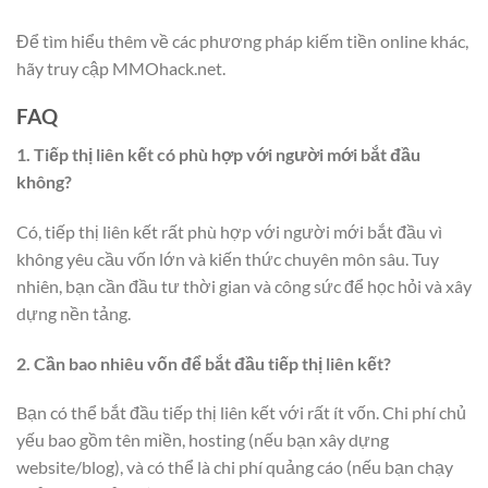
Để tìm hiểu thêm về các phương pháp kiếm tiền online khác,
hãy truy cập MMOhack.net.
FAQ
1. Tiếp thị liên kết có phù hợp với người mới bắt đầu
không?
Có, tiếp thị liên kết rất phù hợp với người mới bắt đầu vì
không yêu cầu vốn lớn và kiến thức chuyên môn sâu. Tuy
nhiên, bạn cần đầu tư thời gian và công sức để học hỏi và xây
dựng nền tảng.
2. Cần bao nhiêu vốn để bắt đầu tiếp thị liên kết?
Bạn có thể bắt đầu tiếp thị liên kết với rất ít vốn. Chi phí chủ
yếu bao gồm tên miền, hosting (nếu bạn xây dựng
website/blog), và có thể là chi phí quảng cáo (nếu bạn chạy