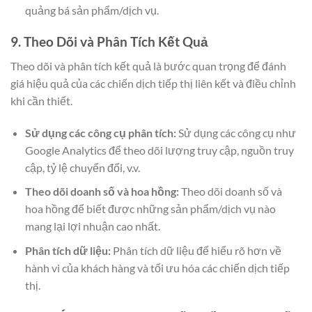
quảng bá sản phẩm/dịch vụ.
9. Theo Dõi và Phân Tích Kết Quả
Theo dõi và phân tích kết quả là bước quan trọng để đánh
giá hiệu quả của các chiến dịch tiếp thị liên kết và điều chỉnh
khi cần thiết.
Sử dụng các công cụ phân tích:
Sử dụng các công cụ như
Google Analytics để theo dõi lượng truy cập, nguồn truy
cập, tỷ lệ chuyển đổi, v.v.
Theo dõi doanh số và hoa hồng:
Theo dõi doanh số và
hoa hồng để biết được những sản phẩm/dịch vụ nào
mang lại lợi nhuận cao nhất.
Phân tích dữ liệu:
Phân tích dữ liệu để hiểu rõ hơn về
hành vi của khách hàng và tối ưu hóa các chiến dịch tiếp
thị.