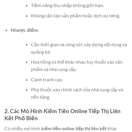
Tiềm năng thu nhập không giới hạn.
Không cần tạo sản phẩm hoặc dịch vụ riêng.
Nhược điểm:
Cần thời gian và công sức xây dựng nội dung và
quảng bá.
Hoa hồng có thể khác nhau tùy thuộc vào sản
phẩm và nhà cung cấp.
Cạnh tranh cao.
Phụ thuộc vào chính sách của nhà cung cấp và
nền tảng.
2. Các Mô Hình Kiếm Tiền Online Tiếp Thị Liên
Kết Phổ Biến
Có nhiều mô hình
kiếm tiền online tiếp thị liên kết
khác