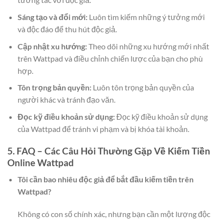
Sáng tạo và đổi mới:
Luôn tìm kiếm những ý tưởng mới
và độc đáo để thu hút độc giả.
Cập nhật xu hướng:
Theo dõi những xu hướng mới nhất
trên Wattpad và điều chỉnh chiến lược của bạn cho phù
hợp.
Tôn trọng bản quyền:
Luôn tôn trọng bản quyền của
người khác và tránh đạo văn.
Đọc kỹ điều khoản sử dụng:
Đọc kỹ điều khoản sử dụng
của Wattpad để tránh vi phạm và bị khóa tài khoản.
5. FAQ – Các Câu Hỏi Thường Gặp Về Kiếm Tiền
Online Wattpad
Tôi cần bao nhiêu độc giả để bắt đầu kiếm tiền trên
Wattpad?
Không có con số chính xác, nhưng bạn cần một lượng độc