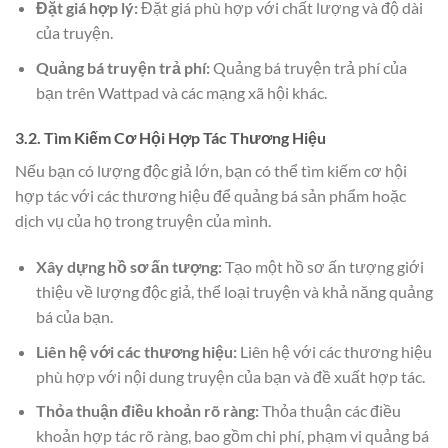
Đặt giá hợp lý:
Đặt giá phù hợp với chất lượng và độ dài
của truyện.
Quảng bá truyện trả phí:
Quảng bá truyện trả phí của
bạn trên Wattpad và các mạng xã hội khác.
3.2. Tìm Kiếm Cơ Hội Hợp Tác Thương Hiệu
Nếu bạn có lượng độc giả lớn, bạn có thể tìm kiếm cơ hội
hợp tác với các thương hiệu để quảng bá sản phẩm hoặc
dịch vụ của họ trong truyện của mình.
Xây dựng hồ sơ ấn tượng:
Tạo một hồ sơ ấn tượng giới
thiệu về lượng độc giả, thể loại truyện và khả năng quảng
bá của bạn.
Liên hệ với các thương hiệu:
Liên hệ với các thương hiệu
phù hợp với nội dung truyện của bạn và đề xuất hợp tác.
Thỏa thuận điều khoản rõ ràng:
Thỏa thuận các điều
khoản hợp tác rõ ràng, bao gồm chi phí, phạm vi quảng bá