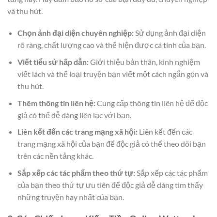
và thu hút.
Chọn ảnh đại diện chuyên nghiệp:
Sử dụng ảnh đại diện
rõ ràng, chất lượng cao và thể hiện được cá tính của bạn.
Viết tiểu sử hấp dẫn:
Giới thiệu bản thân, kinh nghiệm
viết lách và thể loại truyện bạn viết một cách ngắn gọn và
thu hút.
Thêm thông tin liên hệ:
Cung cấp thông tin liên hệ để độc
giả có thể dễ dàng liên lạc với bạn.
Liên kết đến các trang mạng xã hội:
Liên kết đến các
trang mạng xã hội của bạn để độc giả có thể theo dõi bạn
trên các nền tảng khác.
Sắp xếp các tác phẩm theo thứ tự:
Sắp xếp các tác phẩm
của bạn theo thứ tự ưu tiên để độc giả dễ dàng tìm thấy
những truyện hay nhất của bạn.