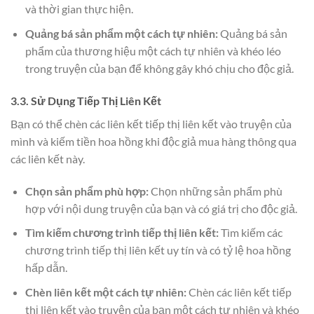
và thời gian thực hiện.
Quảng bá sản phẩm một cách tự nhiên:
Quảng bá sản
phẩm của thương hiệu một cách tự nhiên và khéo léo
trong truyện của bạn để không gây khó chịu cho độc giả.
3.3. Sử Dụng Tiếp Thị Liên Kết
Bạn có thể chèn các liên kết tiếp thị liên kết vào truyện của
mình và kiếm tiền hoa hồng khi độc giả mua hàng thông qua
các liên kết này.
Chọn sản phẩm phù hợp:
Chọn những sản phẩm phù
hợp với nội dung truyện của bạn và có giá trị cho độc giả.
Tìm kiếm chương trình tiếp thị liên kết:
Tìm kiếm các
chương trình tiếp thị liên kết uy tín và có tỷ lệ hoa hồng
hấp dẫn.
Chèn liên kết một cách tự nhiên:
Chèn các liên kết tiếp
thị liên kết vào truyện của bạn một cách tự nhiên và khéo