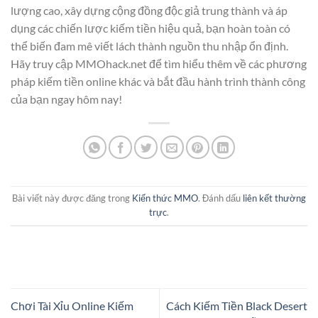
lượng cao, xây dựng cộng đồng độc giả trung thành và áp
dụng các chiến lược kiếm tiền hiệu quả, bạn hoàn toàn có
thể biến đam mê viết lách thành nguồn thu nhập ổn định.
Hãy truy cập MMOhack.net để tìm hiểu thêm về các phương
pháp kiếm tiền online khác và bắt đầu hành trình thành công
của bạn ngay hôm nay!
Bài viết này được đăng trong
Kiến thức MMO
. Đánh dấu
liên kết thường
trực
.
Chơi Tài Xỉu Online Kiếm
Cách Kiếm Tiền Black Desert