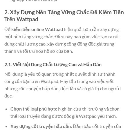
2. Xây Dựng Nền Tảng Vững Chắc Để Kiếm Tiền
Trên Wattpad
Để
kiếm tiền online Wattpad
hiệu quả, bạn cần xây dựng
một nền tảng vững chắc. Điều này bao gồm việc tạo ra nội
dung chất lượng cao, xây dựng cộng đồng độc giả trung
thành và tối ưu hóa hồ sơ của bạn.
2.1. Viết Nội Dung Chất Lượng Cao và Hấp Dẫn
Nội dung là yếu tố quan trọng nhất quyết định sự thành
công của bạn trên Wattpad. Hãy tập trung vào việc viết
những câu chuyện hấp dẫn, độc đáo và có giá trị cho người
đọc.
Chọn thể loại phù hợp:
Nghiên cứu thị trường và chọn
thể loại truyện đang được độc giả Wattpad yêu thích.
Xây dựng cốt truyện hấp dẫn:
Đảm bảo cốt truyện của