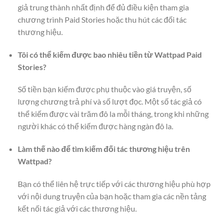
giả trung thành nhất định để đủ điều kiện tham gia
chương trình Paid Stories hoặc thu hút các đối tác
thương hiệu.
Tôi có thể kiếm được bao nhiêu tiền từ Wattpad Paid
Stories?
Số tiền bạn kiếm được phụ thuộc vào giá truyện, số
lượng chương trả phí và số lượt đọc. Một số tác giả có
thể kiếm được vài trăm đô la mỗi tháng, trong khi những
người khác có thể kiếm được hàng ngàn đô la.
Làm thế nào để tìm kiếm đối tác thương hiệu trên
Wattpad?
Bạn có thể liên hệ trực tiếp với các thương hiệu phù hợp
với nội dung truyện của bạn hoặc tham gia các nền tảng
kết nối tác giả với các thương hiệu.