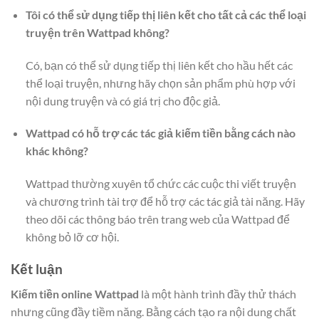
Tôi có thể sử dụng tiếp thị liên kết cho tất cả các thể loại
truyện trên Wattpad không?
Có, bạn có thể sử dụng tiếp thị liên kết cho hầu hết các
thể loại truyện, nhưng hãy chọn sản phẩm phù hợp với
nội dung truyện và có giá trị cho độc giả.
Wattpad có hỗ trợ các tác giả kiếm tiền bằng cách nào
khác không?
Wattpad thường xuyên tổ chức các cuộc thi viết truyện
và chương trình tài trợ để hỗ trợ các tác giả tài năng. Hãy
theo dõi các thông báo trên trang web của Wattpad để
không bỏ lỡ cơ hội.
Kết luận
Kiếm tiền online Wattpad
là một hành trình đầy thử thách
nhưng cũng đầy tiềm năng. Bằng cách tạo ra nội dung chất