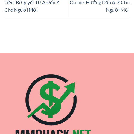
Tiền: Bí Quyết Từ A Đến Z
Online: Hướng Dẫn A-Z Cho
Cho Người Mới
Người Mới