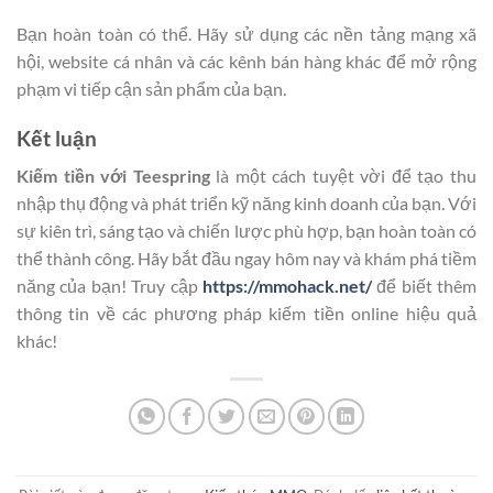
Bạn hoàn toàn có thể. Hãy sử dụng các nền tảng mạng xã
hội, website cá nhân và các kênh bán hàng khác để mở rộng
phạm vi tiếp cận sản phẩm của bạn.
Kết luận
Kiếm tiền với Teespring
là một cách tuyệt vời để tạo thu
nhập thụ động và phát triển kỹ năng kinh doanh của bạn. Với
sự kiên trì, sáng tạo và chiến lược phù hợp, bạn hoàn toàn có
thể thành công. Hãy bắt đầu ngay hôm nay và khám phá tiềm
năng của bạn! Truy cập
https://mmohack.net/
để biết thêm
thông tin về các phương pháp kiếm tiền online hiệu quả
khác!