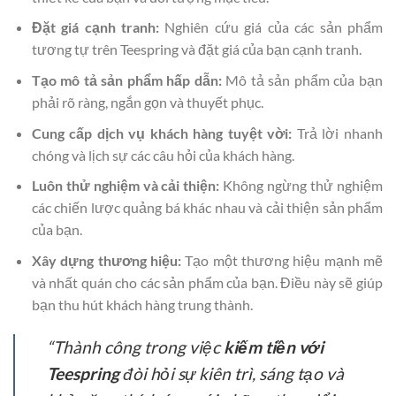
Đặt giá cạnh tranh:
Nghiên cứu giá của các sản phẩm
tương tự trên Teespring và đặt giá của bạn cạnh tranh.
Tạo mô tả sản phẩm hấp dẫn:
Mô tả sản phẩm của bạn
phải rõ ràng, ngắn gọn và thuyết phục.
Cung cấp dịch vụ khách hàng tuyệt vời:
Trả lời nhanh
chóng và lịch sự các câu hỏi của khách hàng.
Luôn thử nghiệm và cải thiện:
Không ngừng thử nghiệm
các chiến lược quảng bá khác nhau và cải thiện sản phẩm
của bạn.
Xây dựng thương hiệu:
Tạo một thương hiệu mạnh mẽ
và nhất quán cho các sản phẩm của bạn. Điều này sẽ giúp
bạn thu hút khách hàng trung thành.
“Thành công trong việc
kiếm tiền với
Teespring
đòi hỏi sự kiên trì, sáng tạo và