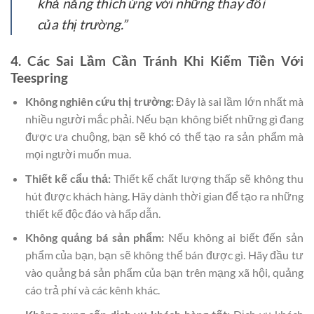
khả năng thích ứng với những thay đổi
của thị trường.”
4. Các Sai Lầm Cần Tránh Khi Kiếm Tiền Với
Teespring
Không nghiên cứu thị trường:
Đây là sai lầm lớn nhất mà
nhiều người mắc phải. Nếu bạn không biết những gì đang
được ưa chuộng, bạn sẽ khó có thể tạo ra sản phẩm mà
mọi người muốn mua.
Thiết kế cẩu thả:
Thiết kế chất lượng thấp sẽ không thu
hút được khách hàng. Hãy dành thời gian để tạo ra những
thiết kế độc đáo và hấp dẫn.
Không quảng bá sản phẩm:
Nếu không ai biết đến sản
phẩm của bạn, bạn sẽ không thể bán được gì. Hãy đầu tư
vào quảng bá sản phẩm của bạn trên mạng xã hội, quảng
cáo trả phí và các kênh khác.