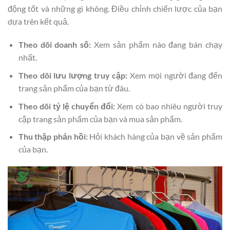
động tốt và những gì không. Điều chỉnh chiến lược của bạn
dựa trên kết quả.
Theo dõi doanh số:
Xem sản phẩm nào đang bán chạy
nhất.
Theo dõi lưu lượng truy cập:
Xem mọi người đang đến
trang sản phẩm của bạn từ đâu.
Theo dõi tỷ lệ chuyển đổi:
Xem có bao nhiêu người truy
cập trang sản phẩm của bạn và mua sản phẩm.
Thu thập phản hồi:
Hỏi khách hàng của bạn về sản phẩm
của bạn.