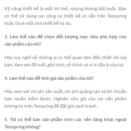
Kỹ năng thiết kế là một lợi thế, nhưng không bắt buộc. Bạn
có thể sử dụng các công cụ thiết kế có sẵn trên Teespring
hoặc thuê một nhà thiết kế tự do.
3. Làm thế nào để chọn đối tượng mục tiêu phù hợp cho
sản phẩm của tôi?
Hãy suy nghĩ về những ai có thể quan tâm đến thiết kế của
bạn. Xem xét độ tuổi, giới tính, sở thích và vị trí địa lý của họ.
4. Làm thế nào để tính giá sản phẩm của tôi?
Hãy xem xét chi phí sản xuất, chi phí quảng cáo và lợi nhuận
bạn muốn kiếm được. Nghiên cứu giá của các sản phẩm
tương tự trên Teespring để đặt giá cạnh tranh.
5. Tôi có thể bán sản phẩm trên các nền tảng khác ngoài
Teespring không?