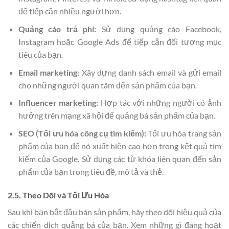
để tiếp cận nhiều người hơn.
Quảng cáo trả phí:
Sử dụng quảng cáo Facebook,
Instagram hoặc Google Ads để tiếp cận đối tượng mục
tiêu của bạn.
Email marketing:
Xây dựng danh sách email và gửi email
cho những người quan tâm đến sản phẩm của bạn.
Influencer marketing:
Hợp tác với những người có ảnh
hưởng trên mạng xã hội để quảng bá sản phẩm của bạn.
SEO (Tối ưu hóa công cụ tìm kiếm):
Tối ưu hóa trang sản
phẩm của bạn để nó xuất hiện cao hơn trong kết quả tìm
kiếm của Google. Sử dụng các từ khóa liên quan đến sản
phẩm của bạn trong tiêu đề, mô tả và thẻ.
2.5. Theo Dõi và Tối Ưu Hóa
Sau khi bạn bắt đầu bán sản phẩm, hãy theo dõi hiệu quả của
các chiến dịch quảng bá của bạn. Xem những gì đang hoạt