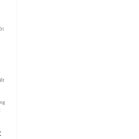
ời
ết
ũng
g
t