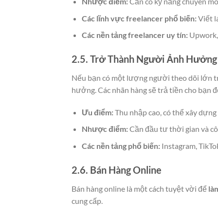
Nhược điểm:
Cần có kỹ năng chuyên môn
Các lĩnh vực freelancer phổ biến:
Viết l
Các nền tảng freelancer uy tín:
Upwork, 
2.5. Trở Thành Người Ảnh Hưởng 
Nếu bạn có một lượng người theo dõi lớn tr
hưởng. Các nhãn hàng sẽ trả tiền cho bạn đ
Ưu điểm:
Thu nhập cao, có thể xây dựng
Nhược điểm:
Cần đầu tư thời gian và cô
Các nền tảng phổ biến:
Instagram, TikTo
2.6. Bán Hàng Online
Bán hàng online là một cách tuyệt vời để
là
cung cấp.