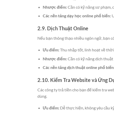
Nhược điểm:
Cần có kỹ năng sư phạm, c
Các nền tảng dạy học online phổ biến:
U
2.9. Dịch Thuật Online
Nếu bạn thông thạo nhiều ngôn ngữ, bạn có 
Ưu điểm:
Thu nhập tốt, linh hoạt về thời
Nhược điểm:
Cần có kỹ năng dịch thuật 
Các nền tảng dịch thuật online phổ biến
2.10. Kiểm Tra Website và Ứng D
Các công ty trả tiền cho bạn để kiểm tra we
dùng.
Ưu điểm:
Dễ thực hiện, không yêu cầu kỹ