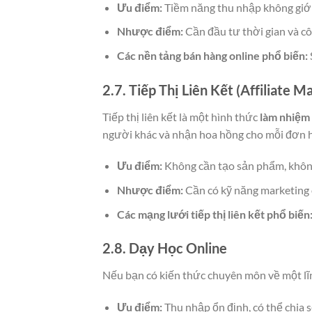
Ưu điểm:
Tiềm năng thu nhập không giới 
Nhược điểm:
Cần đầu tư thời gian và c
Các nền tảng bán hàng online phổ biến:
2.7. Tiếp Thị Liên Kết (Affiliate M
Tiếp thị liên kết là một hình thức
làm nhiệm 
người khác và nhận hoa hồng cho mỗi đơn 
Ưu điểm:
Không cần tạo sản phẩm, không 
Nhược điểm:
Cần có kỹ năng marketing o
Các mạng lưới tiếp thị liên kết phổ biến
2.8. Dạy Học Online
Nếu bạn có kiến thức chuyên môn về một lĩn
Ưu điểm:
Thu nhập ổn định, có thể chia s