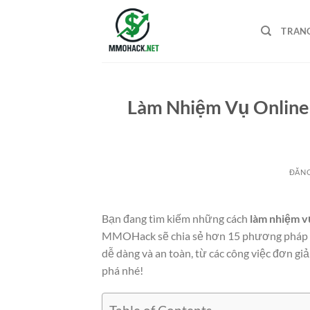
Bỏ
qua
TRAN
nội
dung
Làm Nhiệm Vụ Online 
ĐĂN
Bạn đang tìm kiếm những cách
làm nhiệm vụ
MMOHack sẽ chia sẻ hơn 15 phương pháp đã
dễ dàng và an toàn, từ các công việc đơn g
phá nhé!