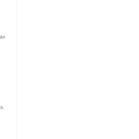
bạn
ch