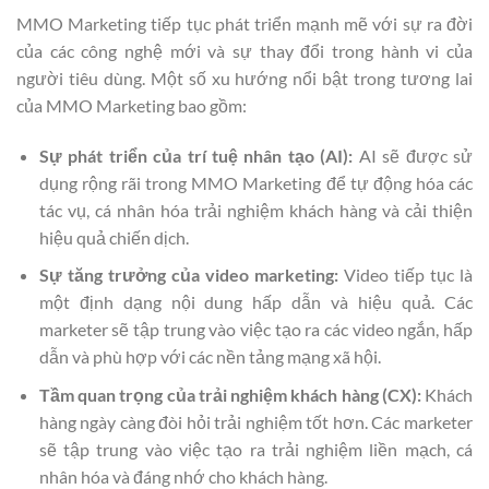
MMO Marketing tiếp tục phát triển mạnh mẽ với sự ra đời
của các công nghệ mới và sự thay đổi trong hành vi của
người tiêu dùng. Một số xu hướng nổi bật trong tương lai
của MMO Marketing bao gồm:
Sự phát triển của trí tuệ nhân tạo (AI):
AI sẽ được sử
dụng rộng rãi trong MMO Marketing để tự động hóa các
tác vụ, cá nhân hóa trải nghiệm khách hàng và cải thiện
hiệu quả chiến dịch.
Sự tăng trưởng của video marketing:
Video tiếp tục là
một định dạng nội dung hấp dẫn và hiệu quả. Các
marketer sẽ tập trung vào việc tạo ra các video ngắn, hấp
dẫn và phù hợp với các nền tảng mạng xã hội.
Tầm quan trọng của trải nghiệm khách hàng (CX):
Khách
hàng ngày càng đòi hỏi trải nghiệm tốt hơn. Các marketer
sẽ tập trung vào việc tạo ra trải nghiệm liền mạch, cá
nhân hóa và đáng nhớ cho khách hàng.