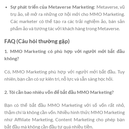
Sự phát triển của Metaverse Marketing:
Metaverse, vũ
trụ ảo, sẽ mở ra những cơ hội mới cho MMO Marketing.
Các marketer có thể tạo ra các trải nghiệm ảo, bán sản
phẩm ảo và tương tác với khách hàng trong Metaverse.
FAQ (Câu hỏi thường gặp)
1. MMO Marketing có phù hợp với người mới bắt đầu
không?
Có, MMO Marketing phù hợp với người mới bắt đầu. Tuy
nhiên, bạn cần có sự kiên trì, nỗ lực và sẵn sàng học hỏi.
2. Tôi cần bao nhiêu vốn để bắt đầu MMO Marketing?
Bạn có thể bắt đầu MMO Marketing với số vốn rất nhỏ,
thậm chí là không cần vốn. Nhiều hình thức MMO Marketing
như Affiliate Marketing, Content Marketing cho phép bạn
bắt đầu mà không cần đầu tư quá nhiều tiền.