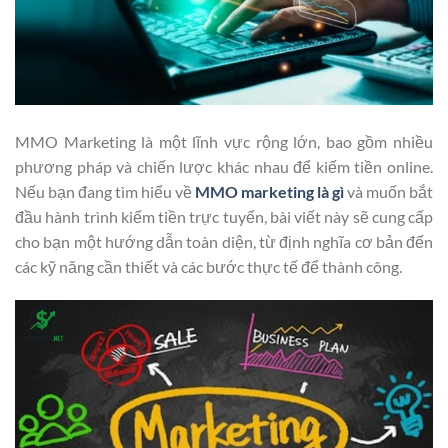
MMO Marketing là một lĩnh vực rộng lớn, bao gồm nhiều
phương pháp và chiến lược khác nhau để kiếm tiền online.
Nếu bạn đang tìm hiểu về
MMO marketing là gì
và muốn bắt
đầu hành trình kiếm tiền trực tuyến, bài viết này sẽ cung cấp
cho bạn một hướng dẫn toàn diện, từ định nghĩa cơ bản đến
các kỹ năng cần thiết và các bước thực tế để thành công.