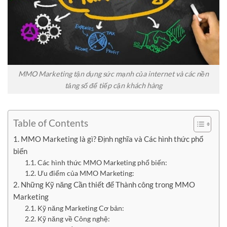
MMO Marketing tận dụng sức mạnh của internet và các nền
tảng số để tiếp cận khách hàng
Table of Contents
1. MMO Marketing là gì? Định nghĩa và Các hình thức phổ
biến
1.1. Các hình thức MMO Marketing phổ biến:
1.2. Ưu điểm của MMO Marketing:
2. Những Kỹ năng Cần thiết để Thành công trong MMO
Marketing
2.1. Kỹ năng Marketing Cơ bản:
2.2. Kỹ năng về Công nghệ: