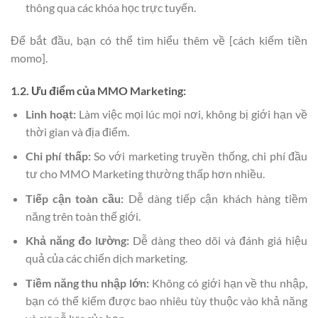
thông qua các khóa học trực tuyến.
Để bắt đầu, bạn có thể tìm hiểu thêm về [cách kiếm tiền
momo].
1.2. Ưu điểm của MMO Marketing:
Linh hoạt:
Làm việc mọi lúc mọi nơi, không bị giới hạn về
thời gian và địa điểm.
Chi phí thấp:
So với marketing truyền thống, chi phí đầu
tư cho MMO Marketing thường thấp hơn nhiều.
Tiếp cận toàn cầu:
Dễ dàng tiếp cận khách hàng tiềm
năng trên toàn thế giới.
Khả năng đo lường:
Dễ dàng theo dõi và đánh giá hiệu
quả của các chiến dịch marketing.
Tiềm năng thu nhập lớn:
Không có giới hạn về thu nhập,
bạn có thể kiếm được bao nhiêu tùy thuộc vào khả năng