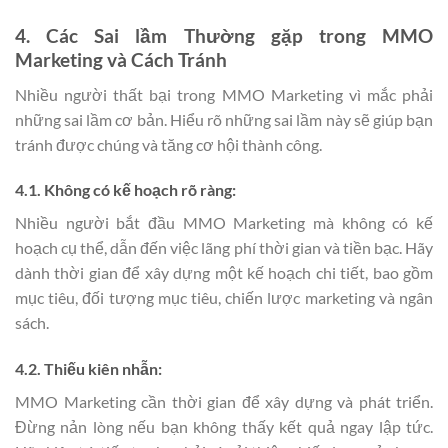
4. Các Sai lầm Thường gặp trong MMO
Marketing và Cách Tránh
Nhiều người thất bại trong MMO Marketing vì mắc phải
những sai lầm cơ bản. Hiểu rõ những sai lầm này sẽ giúp bạn
tránh được chúng và tăng cơ hội thành công.
4.1. Không có kế hoạch rõ ràng:
Nhiều người bắt đầu MMO Marketing mà không có kế
hoạch cụ thể, dẫn đến việc lãng phí thời gian và tiền bạc. Hãy
dành thời gian để xây dựng một kế hoạch chi tiết, bao gồm
mục tiêu, đối tượng mục tiêu, chiến lược marketing và ngân
sách.
4.2. Thiếu kiên nhẫn:
MMO Marketing cần thời gian để xây dựng và phát triển.
Đừng nản lòng nếu bạn không thấy kết quả ngay lập tức.