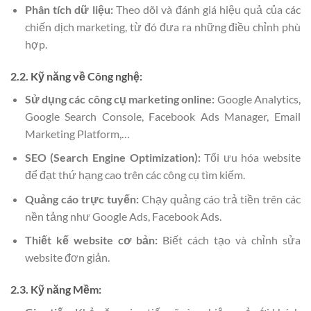
Phân tích dữ liệu:
Theo dõi và đánh giá hiệu quả của các
chiến dịch marketing, từ đó đưa ra những điều chỉnh phù
hợp.
2.2. Kỹ năng về Công nghệ:
Sử dụng các công cụ marketing online:
Google Analytics,
Google Search Console, Facebook Ads Manager, Email
Marketing Platform,…
SEO (Search Engine Optimization):
Tối ưu hóa website
để đạt thứ hạng cao trên các công cụ tìm kiếm.
Quảng cáo trực tuyến:
Chạy quảng cáo trả tiền trên các
nền tảng như Google Ads, Facebook Ads.
Thiết kế website cơ bản:
Biết cách tạo và chỉnh sửa
website đơn giản.
2.3. Kỹ năng Mềm: