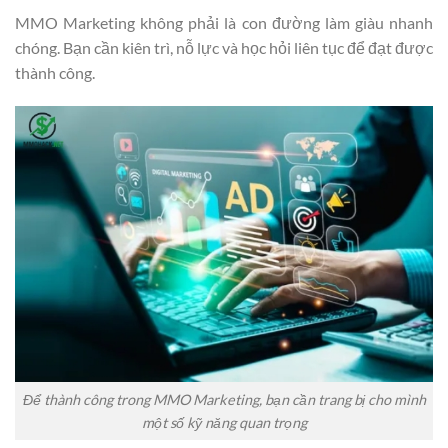
MMO Marketing không phải là con đường làm giàu nhanh
chóng. Bạn cần kiên trì, nỗ lực và học hỏi liên tục để đạt được
thành công.
Để thành công trong MMO Marketing, bạn cần trang bị cho mình
một số kỹ năng quan trọng