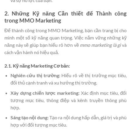
và sự nỗ lực của bạn.
2. Những Kỹ năng Cần thiết để Thành công
trong MMO Marketing
Để thành công trong MMO Marketing, bạn cần trang bị cho
mình một số kỹ năng quan trọng. Việc nắm vững những kỹ
năng này sẽ giúp bạn hiểu rõ hơn về
mmo marketing là gì
và
cách vận hành nó hiệu quả.
2.1. Kỹ năng Marketing Cơ bản:
Nghiên cứu thị trường:
Hiểu rõ về thị trường mục tiêu,
đối thủ cạnh tranh và xu hướng thị trường.
Xây dựng chiến lược marketing:
Xác định mục tiêu, đối
tượng mục tiêu, thông điệp và kênh truyền thông phù
hợp.
Sáng tạo nội dung:
Tạo ra nội dung hấp dẫn, giá trị và phù
hợp với đối tượng mục tiêu.