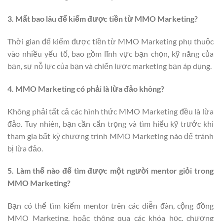
3. Mất bao lâu để kiếm được tiền từ MMO Marketing?
Thời gian để kiếm được tiền từ MMO Marketing phụ thuộc
vào nhiều yếu tố, bao gồm lĩnh vực bạn chọn, kỹ năng của
bạn, sự nỗ lực của bạn và chiến lược marketing bạn áp dụng.
4. MMO Marketing có phải là lừa đảo không?
Không phải tất cả các hình thức MMO Marketing đều là lừa
đảo. Tuy nhiên, bạn cần cẩn trọng và tìm hiểu kỹ trước khi
tham gia bất kỳ chương trình MMO Marketing nào để tránh
bị lừa đảo.
5. Làm thế nào để tìm được một người mentor giỏi trong
MMO Marketing?
Bạn có thể tìm kiếm mentor trên các diễn đàn, cộng đồng
MMO Marketing, hoặc thông qua các khóa học, chương