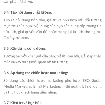
sản phẩm/dịch vụ.
3.4. Tạo nội dung chất lượng:
Tạo ra nội dung hấp dẫn, giá trị và phù hợp với đối tượng
mục tiêu của bạn. Nội dung của bạn cần cung cấp thông tin
hữu ích, giải quyết vấn đề hoặc mang lại lợi ích cho người
đọc/người xem.
3.5. Xây dựng cộng đồng:
Tương tác với khán giả của bạn, trả lời câu hỏi, giải đáp thắc
mắc và xây dựng mối quan hệ tin tưởng.
3.6. Áp dụng các chiến lược marketing:
Sử dụng các chiến lược marketing phù hợp (SEO, Social
Media Marketing, Email Marketing,…) để quảng bá nội dung
và thu hút khách hàng tiềm năng.
3.7. Kiên trì và học hỏi: